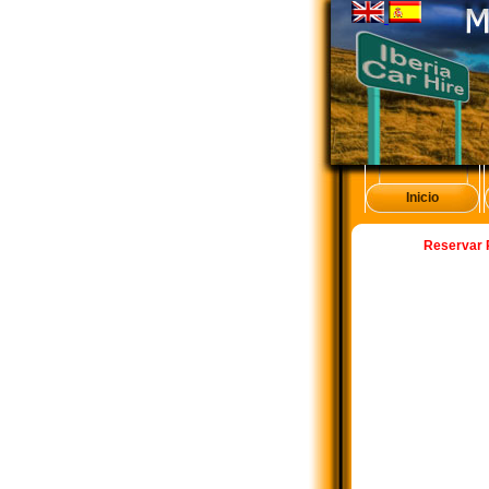
Inicio
Reservar 