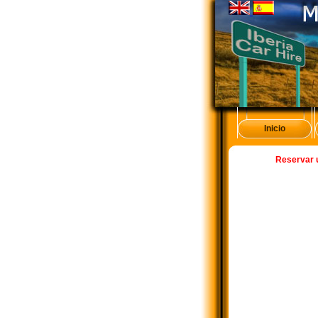
Inicio
Reservar 